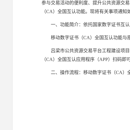
参与交易活动的便利度、提升公共资源交易
（CA）全国互认功能。现将有关事项通知
一、功能简介：依托国家数字证书互认
移动数字证书（CA）全国互认功能与
吕梁市公共资源交易平台工程建设项目
（CA）全国互认应用程序（APP）扫码即
二、操作流程：移动数字证书（CA）全国互认应用程序（