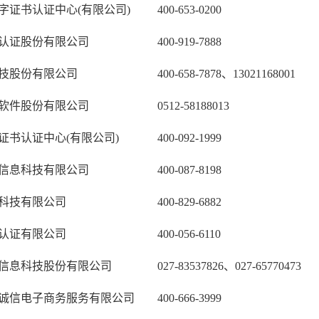
字证书认证中心(有限公司)
400-653-0200
认证股份有限公司
400-919-7888
技股份有限公司
400-658-7878、13021168001
软件股份有限公司
0512-58188013
证书认证中心(有限公司)
400-092-1999
信息科技有限公司
400-087-8198
科技有限公司
400-829-6882
认证有限公司
400-056-6110
信息科技股份有限公司
027-83537826、027-65770473
诚信电子商务服务有限公司
400-666-3999