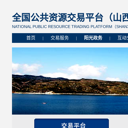
全国公共资源交易平台（山西省
NATIONAL PUBLIC RESOURCE TRADING PLATFORM（SHANX
首页
交易服务
阳光政务
互动
|
|
|