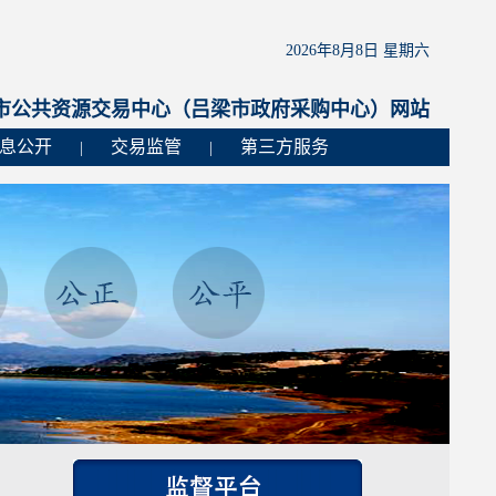
2026年8月8日 星期六
市公共资源交易中心（吕梁市政府采购中心）网站
息公开
交易监管
第三方服务
|
|