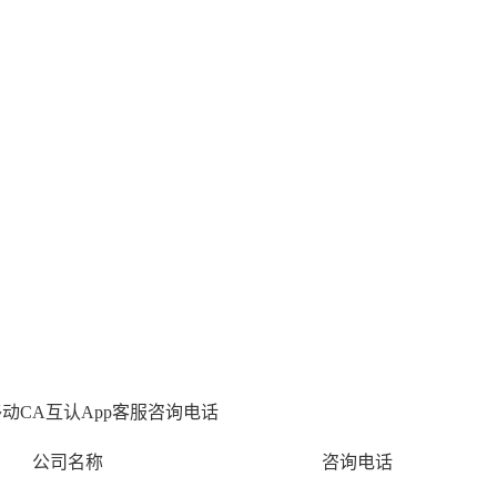
026年5月2
动CA互认App客服咨询电话
公司名称
咨询电话