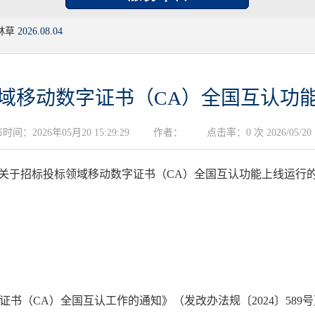
林草
2026.08.04
域移动数字证书（CA）全国互认功
时间：2026年05月20 15:29:29
作者：
点击率：0 次 2026/05/20
关于招标投标领域移动数字证书（CA）全国互认功能上线运行
书（CA）全国互认工作的通知》（发改办法规〔2024〕58