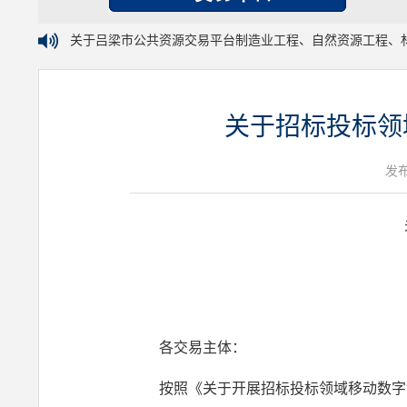
关于吕梁市公共资源交易平台制造业工程、自然资源工程、
关于招标投标领
发布
各交易主体：
按照《关于开展招标投标领域移动数字证