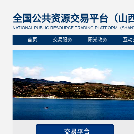
全国公共资源交易平台（山西省
NATIONAL PUBLIC RESOURCE TRADING PLATFORM（SHANX
首页
交易服务
阳光政务
互动
|
|
|