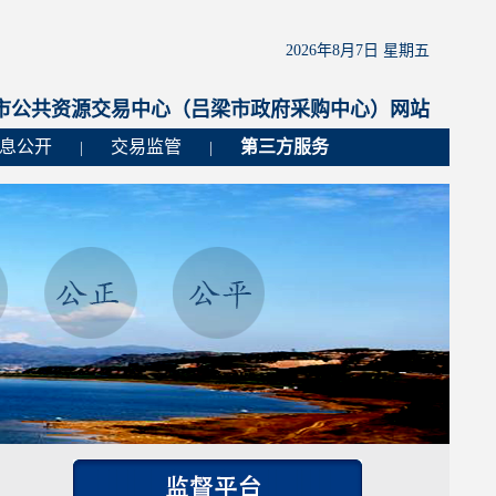
2026年8月7日 星期五
市公共资源交易中心（吕梁市政府采购中心）网站
息公开
交易监管
第三方服务
|
|