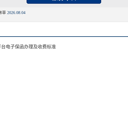
林草
2026.08.04
函平台电子保函办理及收费标准