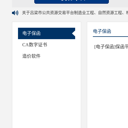
关于吕梁市公共资源交易平台制造业工程、自然资源工程、
电子保函
电子保函
CA数字证书
[电子保函]保
造价软件