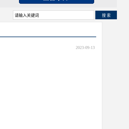
搜 索
2023-09-13