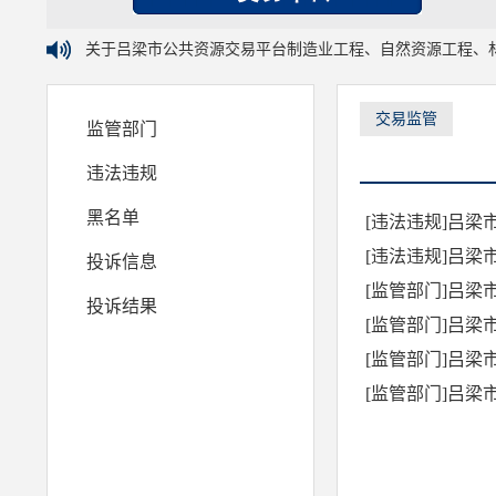
关于吕梁市公共资源交易平台制造业工程、自然资源工程、
交易监管
监管部门
违法违规
黑名单
投诉信息
[监管部门]吕
投诉结果
[监管部门]吕
[监管部门]吕
[监管部门]吕