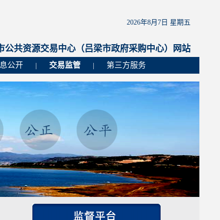
2026年8月7日 星期五
市公共资源交易中心（吕梁市政府采购中心）网站
息公开
交易监管
第三方服务
|
|