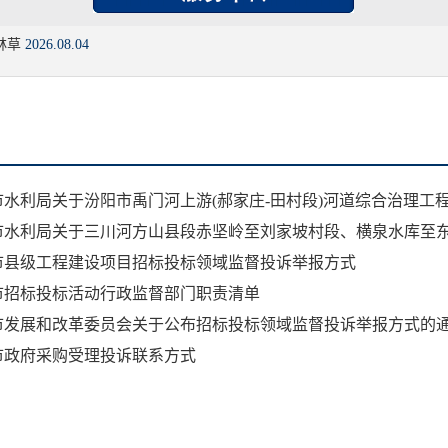
林草
2026.08.04
梁市县级工程建设项目招标投标领域监督投诉举报方式
梁市招标投标活动行政监督部门职责清单
梁市发展和改革委员会关于公布招标投标领域监督投诉举报方式的
梁市政府采购受理投诉联系方式