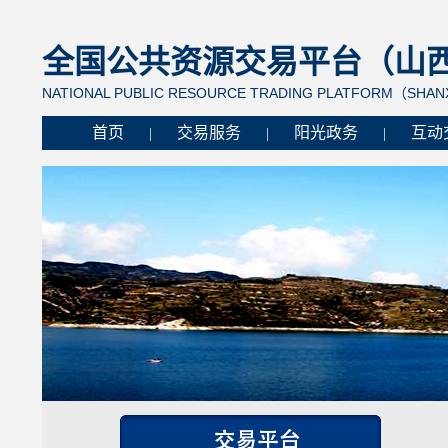
全国公共资源交易平台（山西省
NATIONAL PUBLIC RESOURCE TRADING PLATFORM（SHANX
首页
交易服务
阳光政务
互动
|
|
|