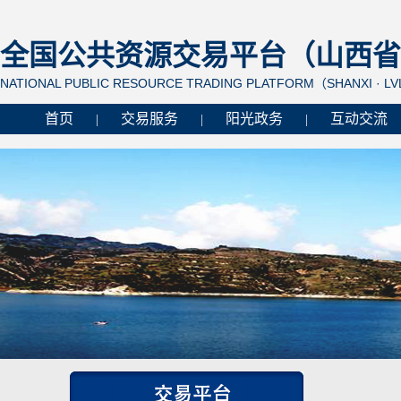
全国公共资源交易平台（山西省 
NATIONAL PUBLIC RESOURCE TRADING PLATFORM（SHANXI · L
首页
交易服务
阳光政务
互动交流
|
|
|