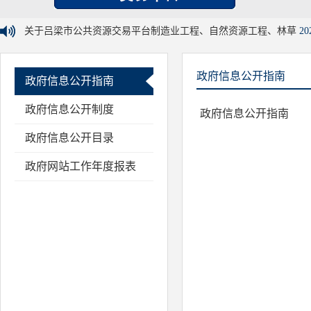
关于吕梁市公共资源交易平台制造业工程、自然资源工程、林草
20
政府信息公开指南
政府信息公开指南
政府信息公开制度
政府信息公开指南
政府信息公开目录
政府网站工作年度报表