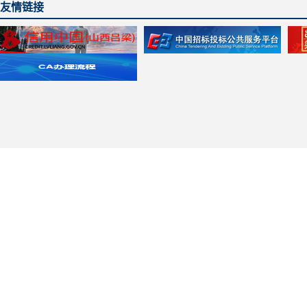
友情链接
主办单位：