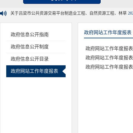
关于吕梁市公共资源交易平台制造业工程、自然资源工程、林草
20
政府网站工作年度报表
政府信息公开指南
政府信息公开制度
政府网站工作年度报表2
政府网站工作年度报表2
政府信息公开目录
政府网站工作年度报表2
政府网站工作年度报表