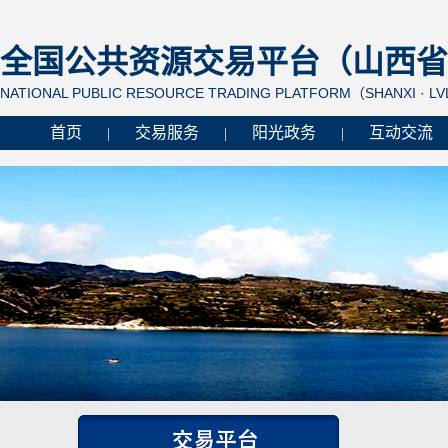
全国公共资源交易平台（山西省 
NATIONAL PUBLIC RESOURCE TRADING PLATFORM（SHANXI · L
首页
交易服务
阳光政务
互动交流
|
|
|