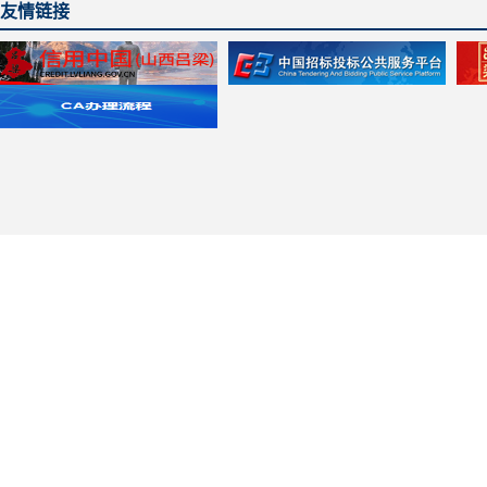
友情链接
主办单位：