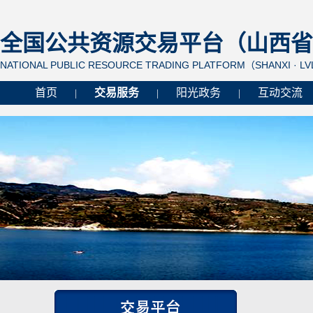
全国公共资源交易平台（山西省 
NATIONAL PUBLIC RESOURCE TRADING PLATFORM（SHANXI · L
首页
交易服务
阳光政务
互动交流
|
|
|