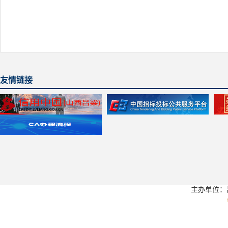
友情链接
主办单位：