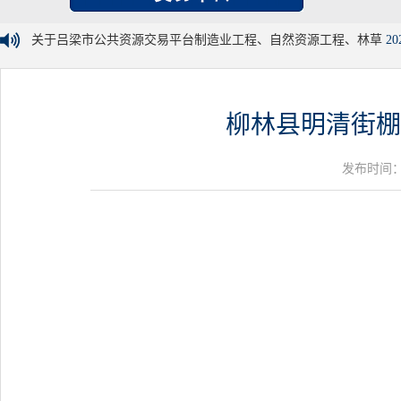
关于吕梁市公共资源交易平台制造业工程、自然资源工程、林草
20
柳林县明清街棚
发布时间：20