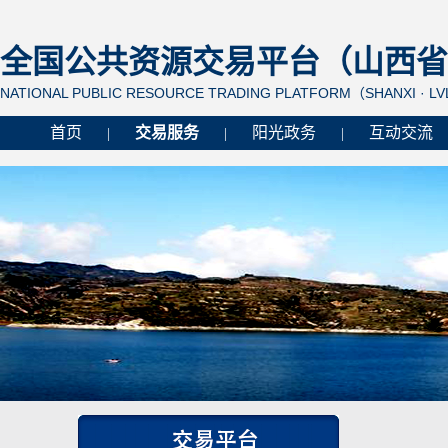
全国公共资源交易平台（山西省 
NATIONAL PUBLIC RESOURCE TRADING PLATFORM（SHANXI · L
首页
交易服务
阳光政务
互动交流
|
|
|