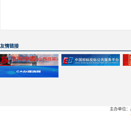
友情链接
主办单位：