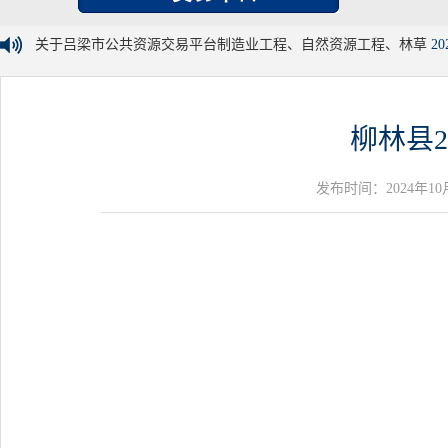
关于吕梁市公共资源交易平台制造业工程、自然资源工程、林草
20
柳林县
发布时间：2024年10月15