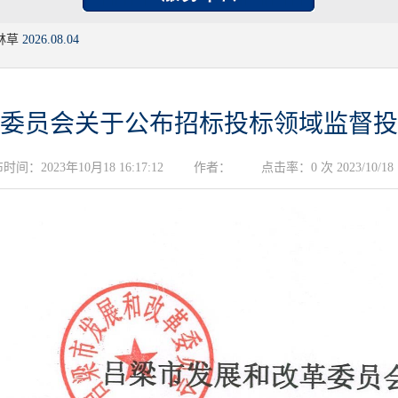
林草
2026.08.04
委员会关于公布招标投标领域监督投
时间：2023年10月18 16:17:12
作者：
点击率：0 次 2023/10/18