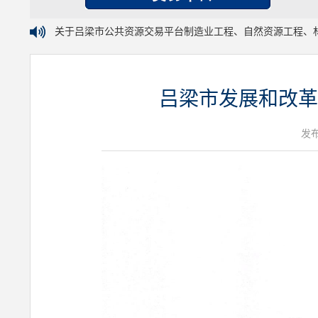
关于吕梁市公共资源交易平台制造业工程、自然资源工程、
吕梁市发展和改革
发布