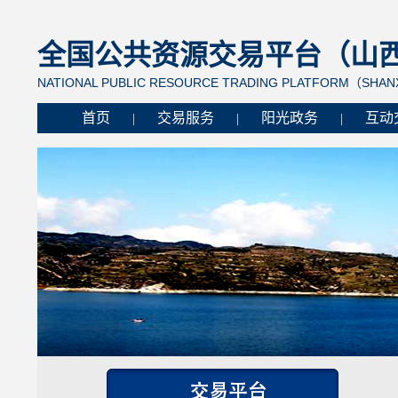
全国公共资源交易平台（山西省
NATIONAL PUBLIC RESOURCE TRADING PLATFORM（SHANX
首页
交易服务
阳光政务
互动
|
|
|