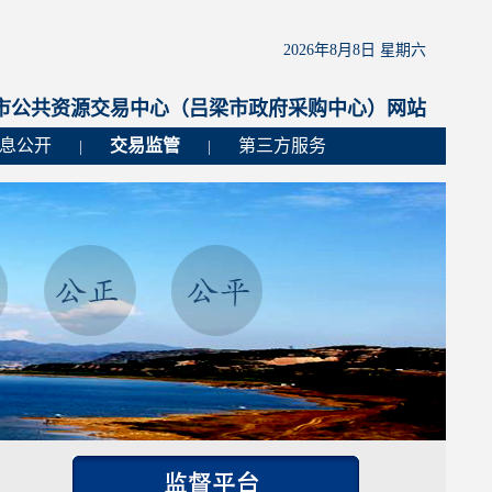
2026年8月8日 星期六
市公共资源交易中心（吕梁市政府采购中心）网站
息公开
交易监管
第三方服务
|
|