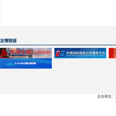
友情链接
主办单位：