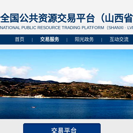
全国公共资源交易平台（山西省 
NATIONAL PUBLIC RESOURCE TRADING PLATFORM（SHANXI · L
首页
交易服务
阳光政务
互动交流
|
|
|