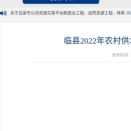
关于吕梁市公共资源交易平台制造业工程、自然资源工程、林草
20
临县2022年农村
发布时间：20