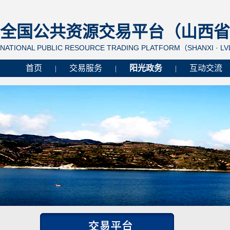
全国公共资源交易平台（山西省 
NATIONAL PUBLIC RESOURCE TRADING PLATFORM（SHANXI · L
首页
交易服务
阳光政务
互动交流
|
|
|