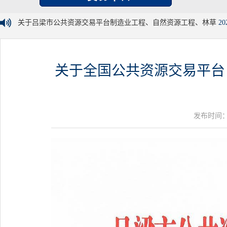
关于吕梁市公共资源交易平台制造业工程、自然资源工程、林草
20
关于全国公共资源交易平台
发布时间：20