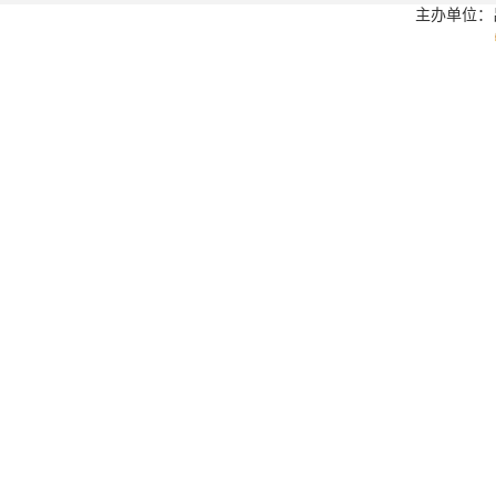
主办单位：