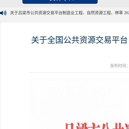
关于吕梁市公共资源交易平台制造业工程、自然资源工程、林草
20
关于全国公共资源交易平台
发布时间：20