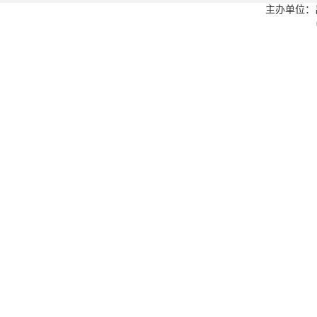
主办单位：