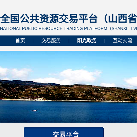
全国公共资源交易平台（山西省 
NATIONAL PUBLIC RESOURCE TRADING PLATFORM（SHANXI · L
首页
交易服务
阳光政务
互动交流
|
|
|