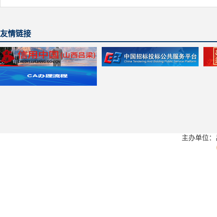
友情链接
主办单位：