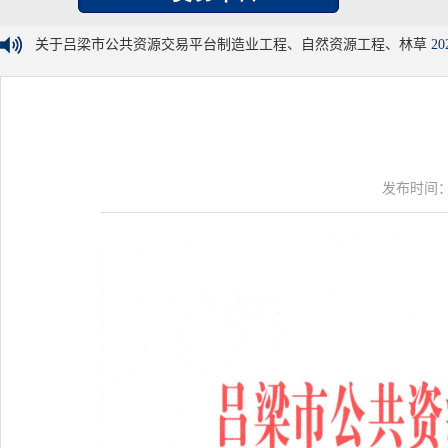
关于吕梁市公共资源交易平台制造业工程、自然资源工程、林草
20
发布时间：20