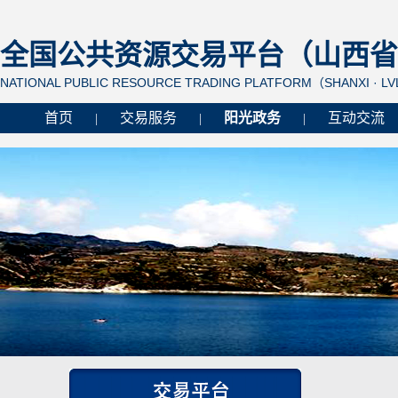
全国公共资源交易平台（山西省 
NATIONAL PUBLIC RESOURCE TRADING PLATFORM（SHANXI · L
首页
交易服务
阳光政务
互动交流
|
|
|