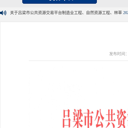
关于吕梁市公共资源交易平台制造业工程、自然资源工程、林草
20
发布时间：20