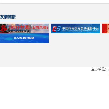
友情链接
主办单位：