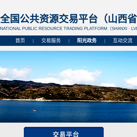
全国公共资源交易平台（山西省 
NATIONAL PUBLIC RESOURCE TRADING PLATFORM（SHANXI · L
首页
交易服务
阳光政务
互动交流
|
|
|