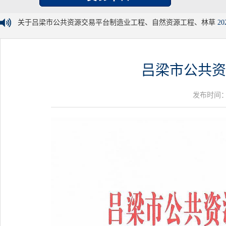
关于吕梁市公共资源交易平台制造业工程、自然资源工程、林草
20
吕梁市公共资
发布时间：20