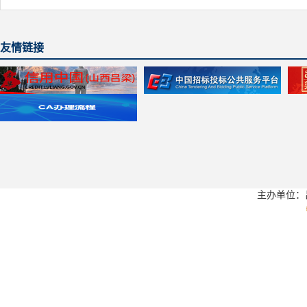
友情链接
主办单位：