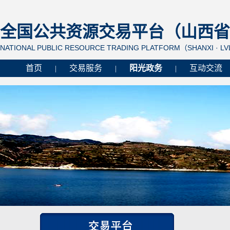
全国公共资源交易平台（山西省 
NATIONAL PUBLIC RESOURCE TRADING PLATFORM（SHANXI · L
首页
交易服务
阳光政务
互动交流
|
|
|