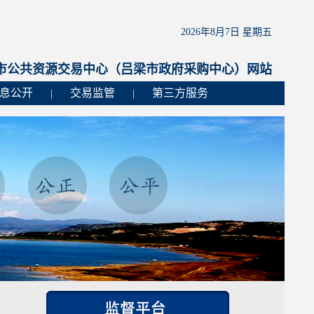
2026年8月7日 星期五
市公共资源交易中心（吕梁市政府采购中心）网站
息公开
交易监管
第三方服务
|
|