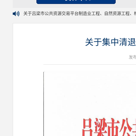
关于吕梁市公共资源交易平台制造业工程、自然资源工程、
关于集中清退
发布