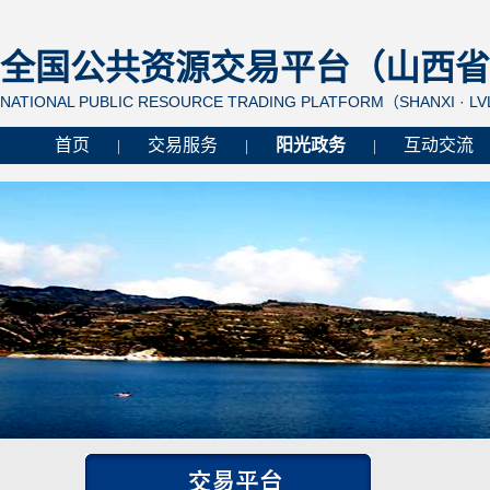
全国公共资源交易平台（山西省 
NATIONAL PUBLIC RESOURCE TRADING PLATFORM（SHANXI · L
首页
交易服务
阳光政务
互动交流
|
|
|