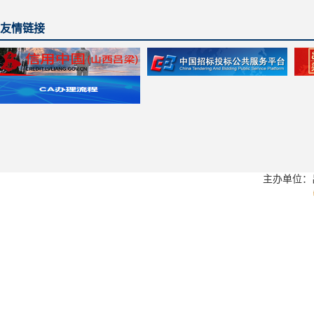
友情链接
主办单位：