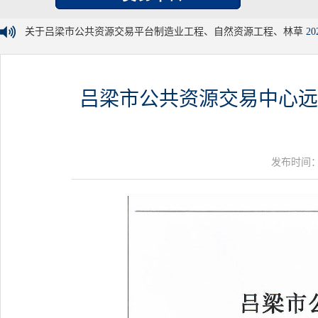
关于吕梁市公共资源交易平台制造业工程、自然资源工程、林草
20
吕梁市公共资源交易中心远
发布时间：20