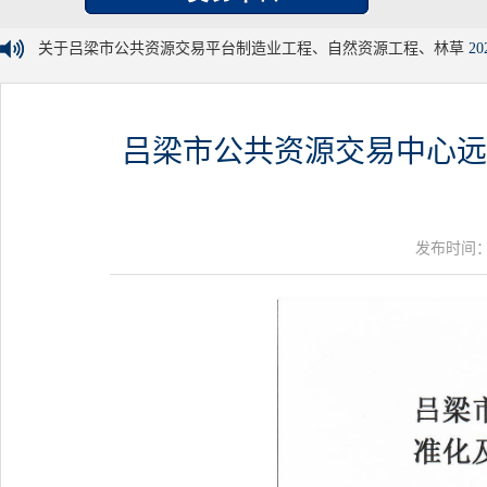
关于吕梁市公共资源交易平台制造业工程、自然资源工程、林草
20
吕梁市公共资源交易中心远
发布时间：20