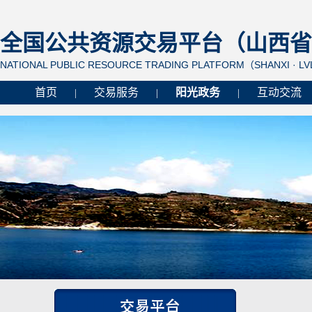
全国公共资源交易平台（山西省 
NATIONAL PUBLIC RESOURCE TRADING PLATFORM（SHANXI · L
首页
交易服务
阳光政务
互动交流
|
|
|