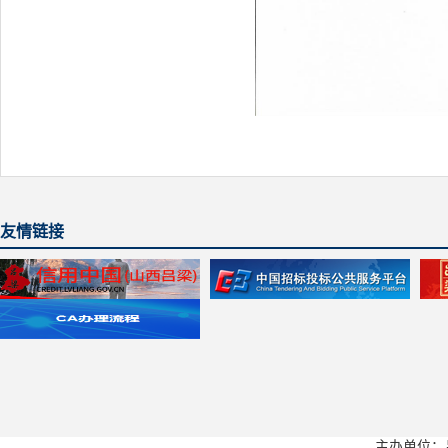
友情链接
主办单位：