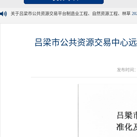
关于吕梁市公共资源交易平台制造业工程、自然资源工程、林草
20
吕梁市公共资源交易中心远
发布时间：20