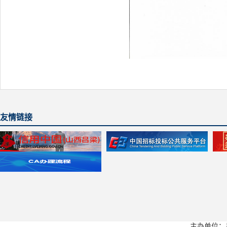
友情链接
主办单位：