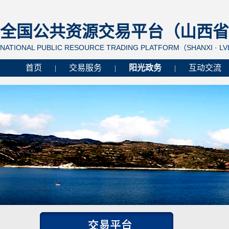
全国公共资源交易平台（山西省 
NATIONAL PUBLIC RESOURCE TRADING PLATFORM（SHANXI · L
首页
交易服务
阳光政务
互动交流
|
|
|