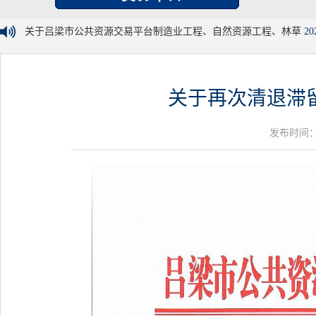
关于吕梁市公共资源交易平台制造业工程、自然资源工程、林草
20
关于再次清退滞
发布时间：20