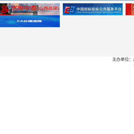
主办单位：