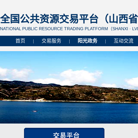
全国公共资源交易平台（山西省 
NATIONAL PUBLIC RESOURCE TRADING PLATFORM（SHANXI · L
首页
交易服务
阳光政务
互动交流
|
|
|