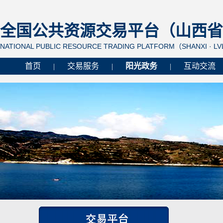
全国公共资源交易平台（山西省 
NATIONAL PUBLIC RESOURCE TRADING PLATFORM（SHANXI · L
首页
交易服务
阳光政务
互动交流
|
|
|