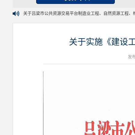
关于吕梁市公共资源交易平台制造业工程、自然资源工程、
关于实施《建设工
发布