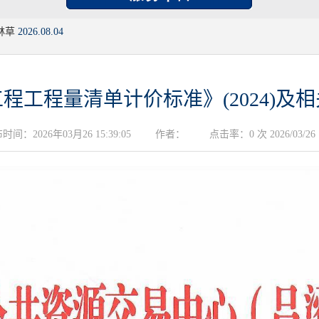
林草
2026.08.04
程工程量清单计价标准》(2024)及
时间：2026年03月26 15:39:05
作者：
点击率：0 次 2026/03/26