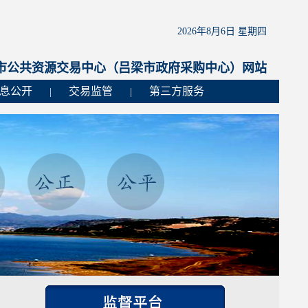
2026年8月6日 星期四
市公共资源交易中心（吕梁市政府采购中心）网站
息公开
交易监管
第三方服务
|
|