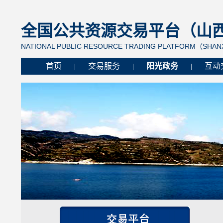
全国公共资源交易平台（山西省
NATIONAL PUBLIC RESOURCE TRADING PLATFORM（SHANX
首页
交易服务
阳光政务
互动
|
|
|