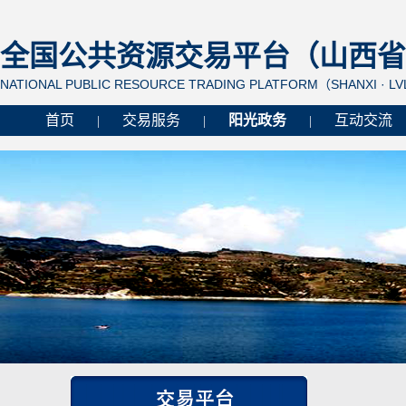
全国公共资源交易平台（山西省 
NATIONAL PUBLIC RESOURCE TRADING PLATFORM（SHANXI · L
首页
交易服务
阳光政务
互动交流
|
|
|