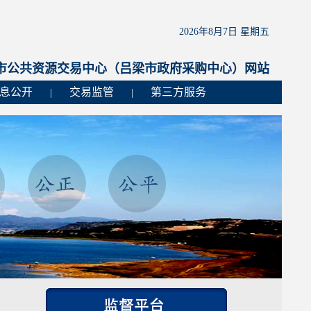
2026年8月7日 星期五
市公共资源交易中心（吕梁市政府采购中心）网站
息公开
交易监管
第三方服务
|
|