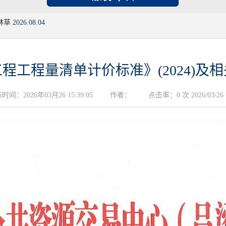
林草
2026.08.04
程工程量清单计价标准》(2024)及
时间：2026年03月26 15:39:05
作者：
点击率：0 次 2026/03/26