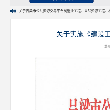
关于吕梁市公共资源交易平台制造业工程、自然资源工程、
关于实施《建设工
发布