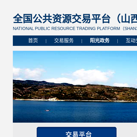
全国公共资源交易平台（山西省
NATIONAL PUBLIC RESOURCE TRADING PLATFORM（SHANX
首页
交易服务
阳光政务
互动
|
|
|