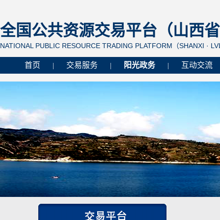
全国公共资源交易平台（山西省 
NATIONAL PUBLIC RESOURCE TRADING PLATFORM（SHANXI · L
首页
交易服务
阳光政务
互动交流
|
|
|