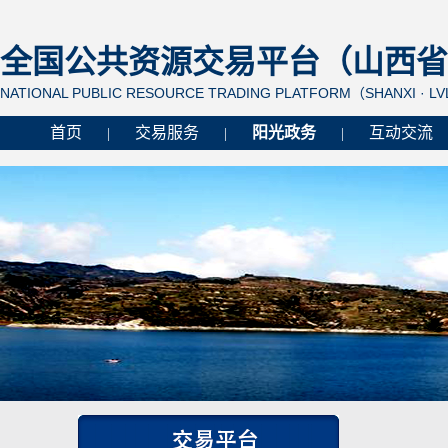
全国公共资源交易平台（山西省 
NATIONAL PUBLIC RESOURCE TRADING PLATFORM（SHANXI · L
首页
交易服务
阳光政务
互动交流
|
|
|