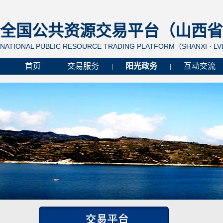
全国公共资源交易平台（山西省 
NATIONAL PUBLIC RESOURCE TRADING PLATFORM（SHANXI · L
首页
交易服务
阳光政务
互动交流
|
|
|