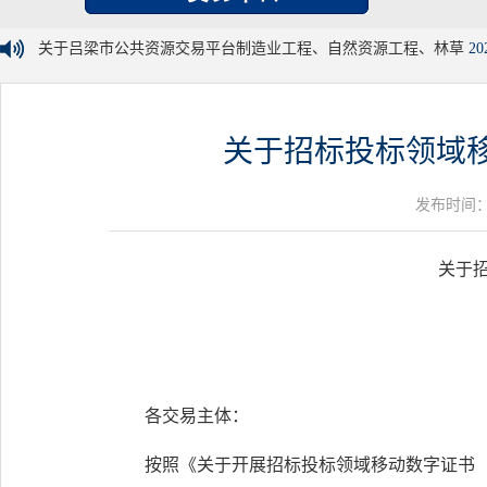
关于吕梁市公共资源交易平台制造业工程、自然资源工程、林草
20
关于招标投标领域
发布时间：20
关于
各交易主体：
按照《关于开展招标投标领域移动数字证书（