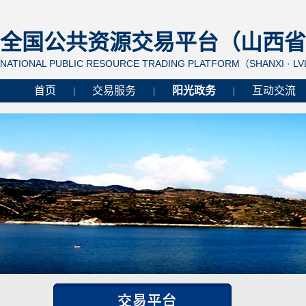
全国公共资源交易平台（山西省 
NATIONAL PUBLIC RESOURCE TRADING PLATFORM（SHANXI · L
首页
交易服务
阳光政务
互动交流
|
|
|