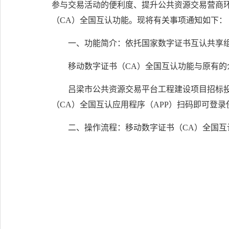
参与交易活动的便利度、提升公共资源交易营商
（CA）全国互认功能。现将有关事项通知如下：
一、功能简介：依托国家数字证书互认共享
移动数字证书（CA）全国互认功能与原有的
吕梁市公共资源交易平台工程建设项目招标投
（CA）全国互认应用程序（APP）扫码即可登录
二、操作流程：移动数字证书（CA）全国互认应用程序（APP）