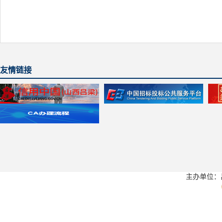
友情链接
主办单位：