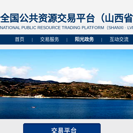
全国公共资源交易平台（山西省 
NATIONAL PUBLIC RESOURCE TRADING PLATFORM（SHANXI · L
首页
交易服务
阳光政务
互动交流
|
|
|