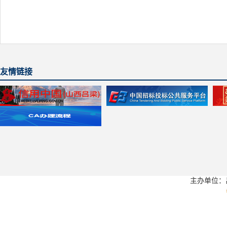
友情链接
主办单位：