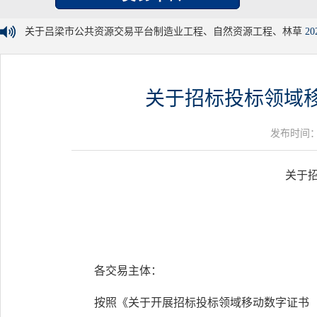
关于吕梁市公共资源交易平台制造业工程、自然资源工程、林草
20
关于招标投标领域
发布时间：20
关于
各交易主体：
按照《关于开展招标投标领域移动数字证书（