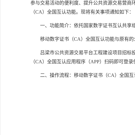
参与交易活动的便利度、提升公共资源交易营商
（CA）全国互认功能。现将有关事项通知如下：
一、功能简介：依托国家数字证书互认共享
移动数字证书（CA）全国互认功能与原有的
吕梁市公共资源交易平台工程建设项目招标投
（CA）全国互认应用程序（APP）扫码即可登录
二、操作流程：移动数字证书（CA）全国互认应用程序（APP）