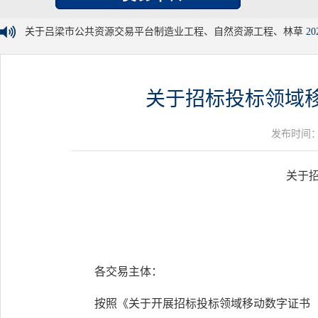
关于吕梁市公共资源交易平台制造业工程、自然资源工程、林草
20
关于招标投标领域
发布时间：20
关于
各交易主体：
按照《关于开展招标投标领域移动数字证书（