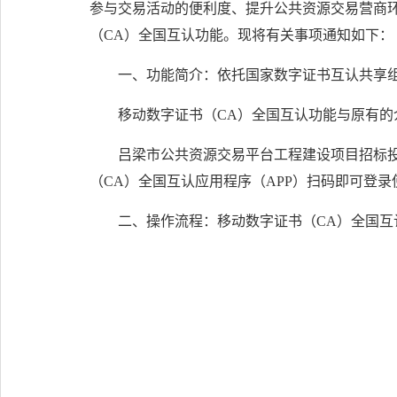
参与交易活动的便利度、提升公共资源交易营商
（CA）全国互认功能。现将有关事项通知如下：
一、功能简介：依托国家数字证书互认共享
移动数字证书（CA）全国互认功能与原有的
吕梁市公共资源交易平台工程建设项目招标投
（CA）全国互认应用程序（APP）扫码即可登录
二、操作流程：移动数字证书（CA）全国互认应用程序（APP）