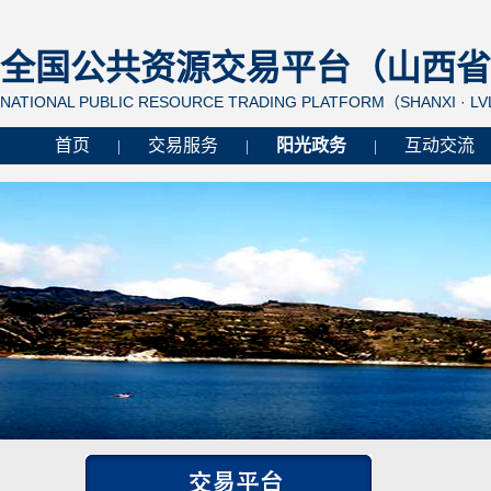
全国公共资源交易平台（山西省 
NATIONAL PUBLIC RESOURCE TRADING PLATFORM（SHANXI · L
首页
交易服务
阳光政务
互动交流
|
|
|