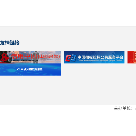
友情链接
主办单位：