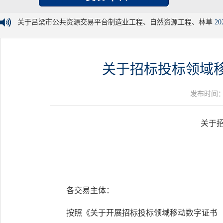
关于吕梁市公共资源交易平台制造业工程、自然资源工程、林草
20
关于招标投标领域
发布时间：20
关于
各交易主体：
按照《关于开展招标投标领域移动数字证书（