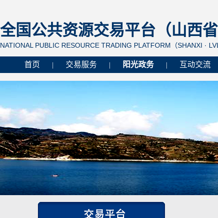
全国公共资源交易平台（山西省 
NATIONAL PUBLIC RESOURCE TRADING PLATFORM（SHANXI · L
首页
交易服务
阳光政务
互动交流
|
|
|