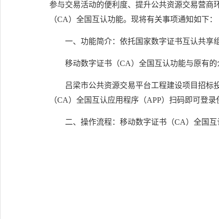
参与交易活动的便利度、提升公共资源交易营商
（CA）全国互认功能。现将有关事项通知如下：
一、功能简介：依托国家数字证书互认共享
移动数字证书（CA）全国互认功能与原有的
吕梁市公共资源交易平台工程建设项目招标投
（CA）全国互认应用程序（APP）扫码即可登录
二、操作流程：移动数字证书（CA）全国互认应用程序（APP）