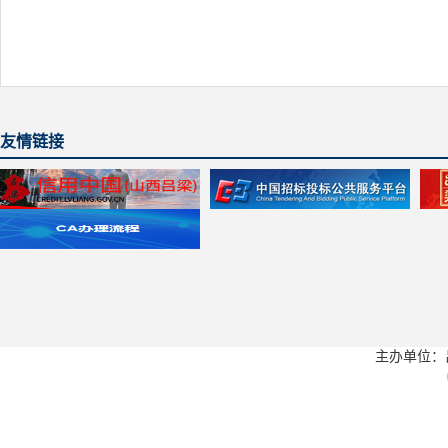
友情链接
主办单位：