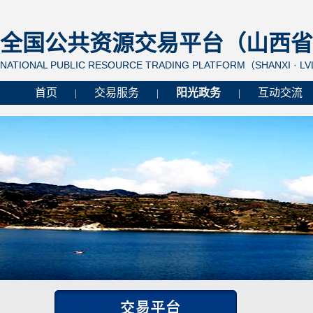
全国公共资源交易平台（山西省 
NATIONAL PUBLIC RESOURCE TRADING PLATFORM（SHANXI · L
首页
交易服务
阳光政务
互动交流
|
|
|