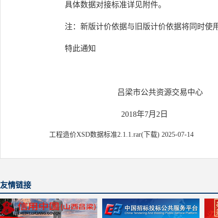
具体数据对接标准详见附件。
注：新版计价依据与旧版计价依据将同时使用
特此通知
吕梁市公共资源交易中心
2018年7月2日
工程造价XSD数据标准2.1.1.rar(下载)
2025-07-14
友情链接