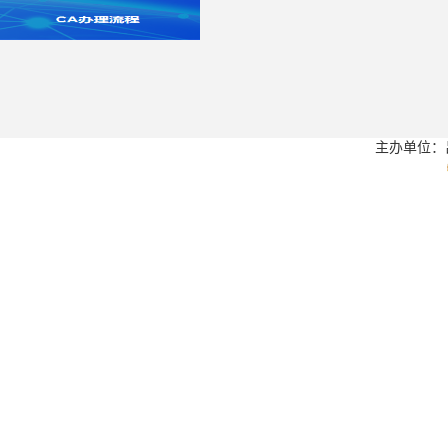
主办单位：