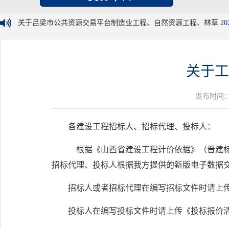
关于吕梁市公共资源交易平台制造业工程、自然资源工程、林草
20
关于工
发布时间：20
各建设工程招标人、招标代理、投标人：
根据《山西省建设工程计价依据》（晋建标字
招标代理、投标人根据我方提供的新版电子数据
招标人或者招标代理在编写招标文件时请上传
投标人在编写投标文件时请上传《投标报价清