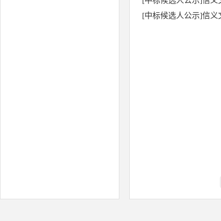
[中标候选人公示]信
[中标候选人公示]信