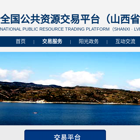
全国公共资源交易平台（山西省 
NATIONAL PUBLIC RESOURCE TRADING PLATFORM（SHANXI · L
首页
交易服务
阳光政务
互动交流
|
|
|