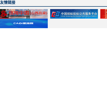
友情链接
主办单位：