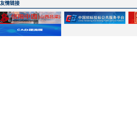
友情链接
主办单位：