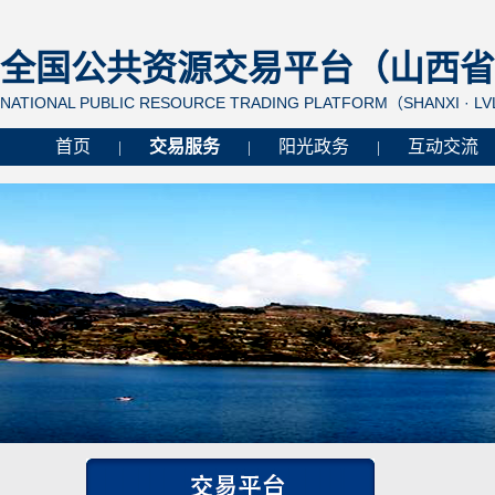
全国公共资源交易平台（山西省 
NATIONAL PUBLIC RESOURCE TRADING PLATFORM（SHANXI · L
首页
交易服务
阳光政务
互动交流
|
|
|