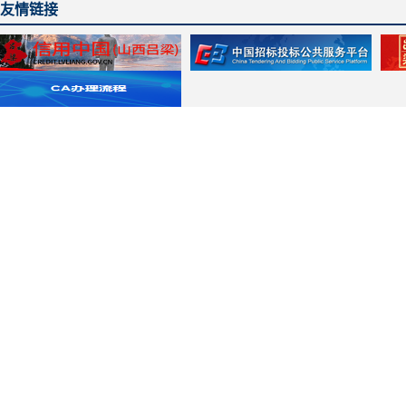
友情链接
主办单位：