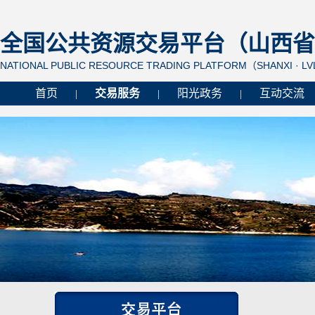
全国公共资源交易平台（山西省 
NATIONAL PUBLIC RESOURCE TRADING PLATFORM（SHANXI · L
首页
交易服务
阳光政务
互动交流
|
|
|