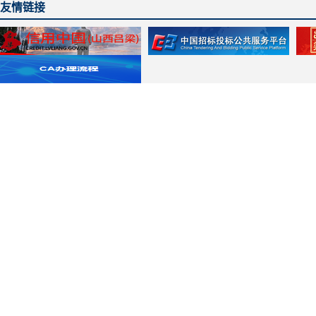
友情链接
主办单位：