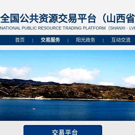
全国公共资源交易平台（山西省 
NATIONAL PUBLIC RESOURCE TRADING PLATFORM（SHANXI · L
首页
交易服务
阳光政务
互动交流
|
|
|